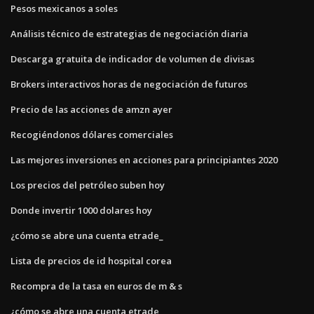
Pesos mexicanos a soles
Análisis técnico de estrategias de negociación diaria
Descarga gratuita de indicador de volumen de divisas
Brokers interactivos horas de negociación de futuros
Precio de las acciones de amzn ayer
Recogiéndonos dólares comerciales
Las mejores inversiones en acciones para principiantes 2020
Los precios del petróleo suben hoy
Donde invertir 1000 dolares hoy
¿cómo se abre una cuenta etrade_
Lista de precios de id hospital corea
Recompra de la tasa en euros de m & s
¿cómo se abre una cuenta etrade_