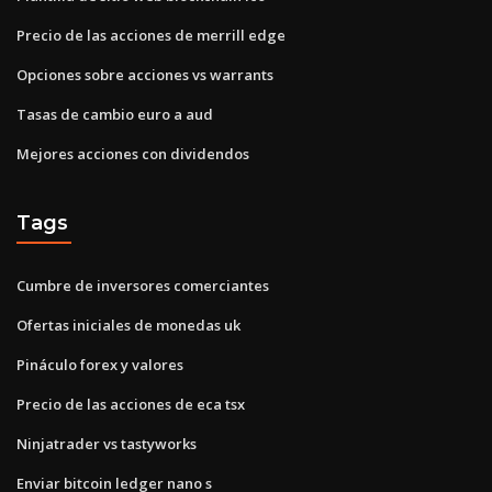
Precio de las acciones de merrill edge
Opciones sobre acciones vs warrants
Tasas de cambio euro a aud
Mejores acciones con dividendos
Tags
Cumbre de inversores comerciantes
Ofertas iniciales de monedas uk
Pináculo forex y valores
Precio de las acciones de eca tsx
Ninjatrader vs tastyworks
Enviar bitcoin ledger nano s