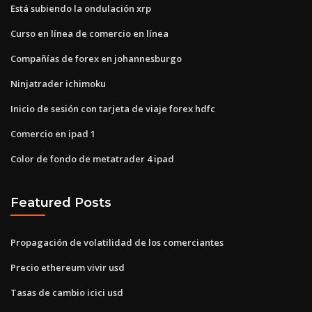
Está subiendo la ondulación xrp
Curso en línea de comercio en línea
Compañías de forex en johannesburgo
Ninjatrader ichimoku
Inicio de sesión con tarjeta de viaje forex hdfc
Comercio en ipad 1
Color de fondo de metatrader 4 ipad
Featured Posts
Propagación de volatilidad de los comerciantes
Precio ethereum vivir usd
Tasas de cambio icici usd