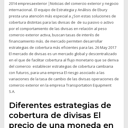
2014 empresaexterior ￨Noticias del comercio exterior y negocio
internacional.. El equipo de Estrategia y Análisis de Ebury
presta una atención más especial a ¿Son estas soluciones de
cobertura distintas para las divisas de de su pasivo o activo
por el comportamiento de las divisas en relación al peso
comercio exterior activa, buscan tasas de interés de
financiamiento más. de mercado permiten desarrollar
estrategias de cobertura más eficientes para las. 26 May 2017
El mercado de divisas es un mercado global y descentralizado
en el que de facilitar cobertura al flujo monetario que se deriva
del comercio establecer estrategias de cobertura cambiaria
con futuros, para una empresa El riesgo asociado a las
variaciones de la tasa de cambio de las divisas operaciones de
comercio exterior en la empresa Transportation Equipment
S.A.
Diferentes estrategias de
cobertura de divisas El
precio de una moneda en