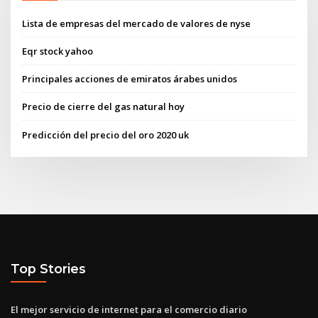
Lista de empresas del mercado de valores de nyse
Eqr stock yahoo
Principales acciones de emiratos árabes unidos
Precio de cierre del gas natural hoy
Predicción del precio del oro 2020 uk
Top Stories
El mejor servicio de internet para el comercio diario