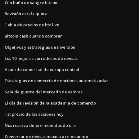
Cnn baño de sangre bitcoin
Revisión octafx quora
Tabla de precios de btc live
Bitcoin cash cuando comprar
Objetivos y estrategias de inversión
Los 10 mejores corredores de divisas
Acuerdo comercial de europa central
Estrategias de comercio de opciones automatizadas
Sala de guerra del mercado de valores
El día de revisión de la academia de comercio
Tst precio de las acciones hoy
Nos reserva dinero monedas de oro
Conversor de divisas mexico a reino unido