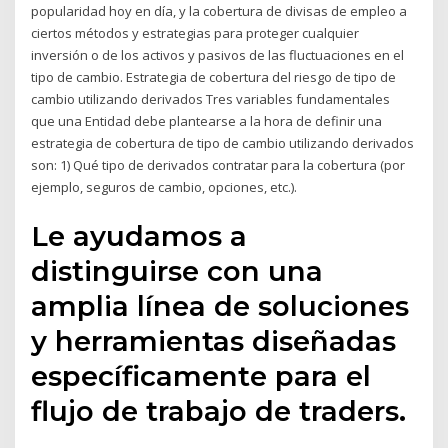
popularidad hoy en día, y la cobertura de divisas de empleo a
ciertos métodos y estrategias para proteger cualquier
inversión o de los activos y pasivos de las fluctuaciones en el
tipo de cambio. Estrategia de cobertura del riesgo de tipo de
cambio utilizando derivados Tres variables fundamentales
que una Entidad debe plantearse a la hora de definir una
estrategia de cobertura de tipo de cambio utilizando derivados
son: 1) Qué tipo de derivados contratar para la cobertura (por
ejemplo, seguros de cambio, opciones, etc.).
Le ayudamos a
distinguirse con una
amplia línea de soluciones
y herramientas diseñadas
específicamente para el
flujo de trabajo de traders.