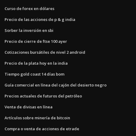
Curso de forex en dólares
Precio de las acciones de p & g india
Sorber la inversión en sbi
Precio de cierre de ftse 100 ayer
Cotizaciones bursátiles de nivel 2 android
Precio de la plata hoy en la india
Tiempo gold coast 14 días bom
Guía comercial en línea del cajón del desierto negro
Precios actuales de futuros del petróleo
Venta de divisas en línea
Artículos sobre minería de bitcoin
Compra o venta de acciones de etrade