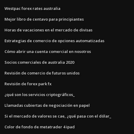
Westpac forex rates australia
Mejor libro de centavo para principiantes
Horas de vacaciones en el mercado de divisas
Estrategias de comercio de opciones automatizadas
Cómo abrir una cuenta comercial en nosotros
Socios comerciales de australia 2020
Revisión de comercio de futuros unidos
Revisión de forex park fx
¿qué son los servicios criptográficos_
Llamadas cubiertas de negociación en papel
Si el mercado de valores se cae, ¿qué pasa con el dólar_
Color de fondo de metatrader 4 ipad