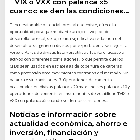
TVIX o VXX con palanca x5
cuando se den las condiciones…
El incuestionable potencial forestal que existe, ofrece la
oportunidad para que mediante un agresivo plan de
desarrollo forestal, se logre una significativa reducción del
desempleo, se generen divisas por exportación y se mejore…
Forex ó Pares de divisas Esta versatilidad facilita el acceso a
activos con diferentes correlaciones, lo que permite que los
CFDs sean usados en estrategias de cobertura de carteras
como protección ante movimientos contrarios del mercado. Sin
palanca y sin comisiones. 3. Operaciones de comercio
ocasionales en divisas palanca x 20 max., indices palanca x10 y
operaciones de comercio en instrumentos de volatilidad TVIX o
VXX con palanca x5 cuando se den las condiciones…
Noticias e información sobre
actualidad económica, ahorro e
inversión, financiación y