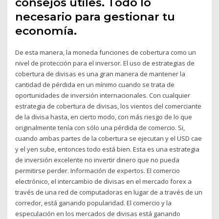
consejos útiles. Todo lo
necesario para gestionar tu
economía.
De esta manera, la moneda funciones de cobertura como un
nivel de protección para el inversor. El uso de estrategias de
cobertura de divisas es una gran manera de mantener la
cantidad de pérdida en un mínimo cuando se trata de
oportunidades de inversión internacionales. Con cualquier
estrategia de cobertura de divisas, los vientos del comerciante
de la divisa hasta, en cierto modo, con más riesgo de lo que
originalmente tenía con sólo una pérdida de comercio. Si,
cuando ambas partes de la cobertura se ejecutan y el USD cae
y el yen sube, entonces todo está bien. Esta es una estrategia
de inversión excelente no invertir dinero que no pueda
permitirse perder. Información de expertos. El comercio
electrónico, el intercambio de divisas en el mercado forex a
través de una red de computadoras en lugar de a través de un
corredor, está ganando popularidad. El comercio y la
especulación en los mercados de divisas está ganando