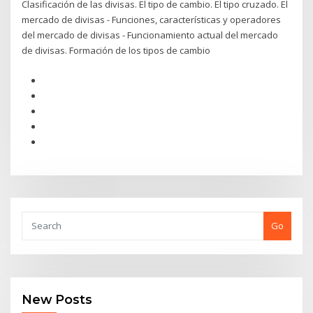
Clasificación de las divisas. El tipo de cambio. El tipo cruzado. El
mercado de divisas - Funciones, características y operadores
del mercado de divisas - Funcionamiento actual del mercado
de divisas. Formación de los tipos de cambio
Go
New Posts