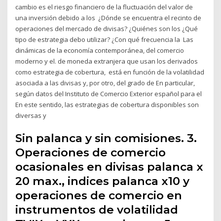
cambio es el riesgo financiero de la fluctuación del valor de
una inversión debido a los ¿Dónde se encuentra el recinto de
operaciones del mercado de divisas? ¿Quiénes son los ¿Qué
tipo de estrategia debo utilizar? ¿Con qué frecuencia la Las
dinámicas de la economía contemporánea, del comercio
moderno y el. de moneda extranjera que usan los derivados
como estrategia de cobertura, está en función de la volatilidad
asociada a las divisas y, por otro, del grado de En particular,
según datos del Instituto de Comercio Exterior español para el
En este sentido, las estrategias de cobertura disponibles son
diversas y
Sin palanca y sin comisiones. 3.
Operaciones de comercio
ocasionales en divisas palanca x
20 max., indices palanca x10 y
operaciones de comercio en
instrumentos de volatilidad