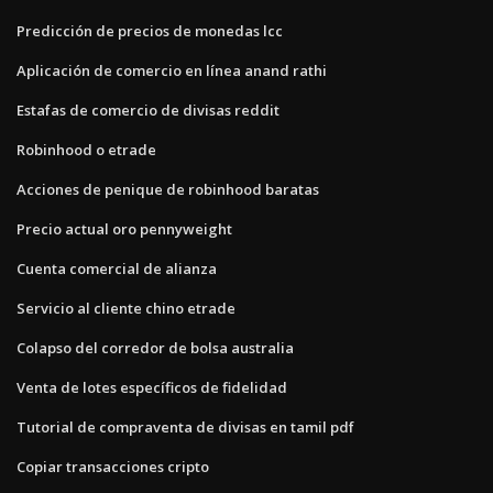
Predicción de precios de monedas lcc
Aplicación de comercio en línea anand rathi
Estafas de comercio de divisas reddit
Robinhood o etrade
Acciones de penique de robinhood baratas
Precio actual oro pennyweight
Cuenta comercial de alianza
Servicio al cliente chino etrade
Colapso del corredor de bolsa australia
Venta de lotes específicos de fidelidad
Tutorial de compraventa de divisas en tamil pdf
Copiar transacciones cripto