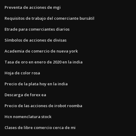
Preventa de acciones de mgi
Requisitos de trabajo del comerciante bursátil
Etrade para comerciantes diarios
Símbolos de acciones de divisas
Academia de comercio de nueva york
Tasa de oro en enero de 2020 en la india
Hoja de color rosa
Precio de la plata hoy en la india
Descarga de forex ea
Precio de las acciones de irobot roomba
Hcn nomenclatura stock
Clases de libre comercio cerca de mi