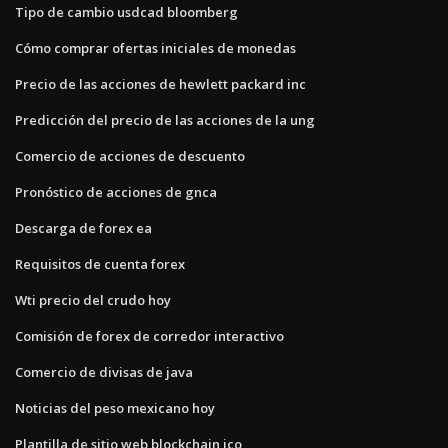
Tipo de cambio usdcad bloomberg
Cómo comprar ofertas iniciales de monedas
Precio de las acciones de hewlett packard inc
Predicción del precio de las acciones de la ung
Comercio de acciones de descuento
Pronóstico de acciones de gnca
Descarga de forex ea
Requisitos de cuenta forex
Wti precio del crudo hoy
Comisión de forex de corredor interactivo
Comercio de divisas de java
Noticias del peso mexicano hoy
Plantilla de sitio web blockchain ico