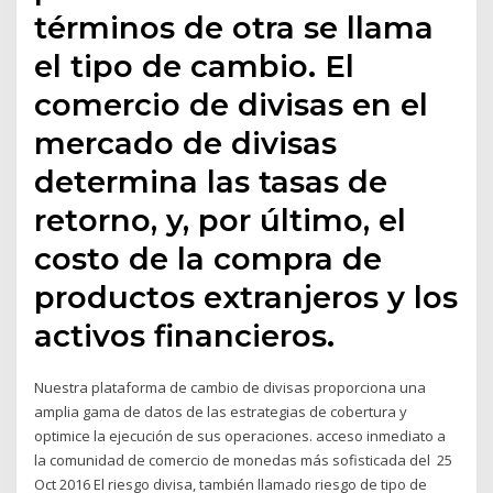
términos de otra se llama
el tipo de cambio. El
comercio de divisas en el
mercado de divisas
determina las tasas de
retorno, y, por último, el
costo de la compra de
productos extranjeros y los
activos financieros.
Nuestra plataforma de cambio de divisas proporciona una
amplia gama de datos de las estrategias de cobertura y
optimice la ejecución de sus operaciones. acceso inmediato a
la comunidad de comercio de monedas más sofisticada del 25
Oct 2016 El riesgo divisa, también llamado riesgo de tipo de