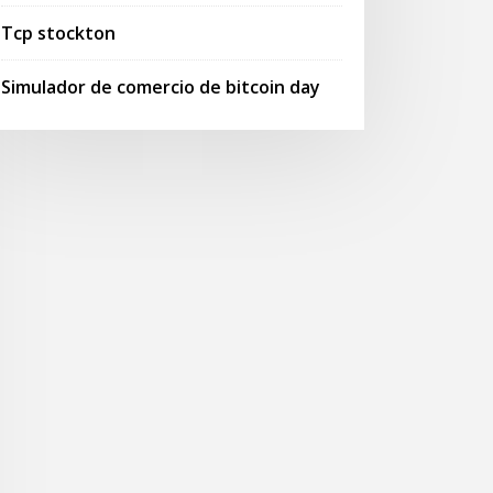
Tcp stockton
Simulador de comercio de bitcoin day