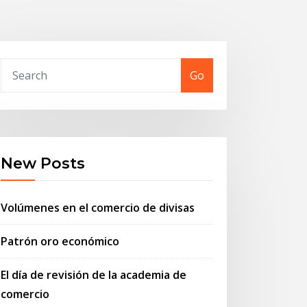
Go
New Posts
Volúmenes en el comercio de divisas
Patrón oro económico
El día de revisión de la academia de
comercio