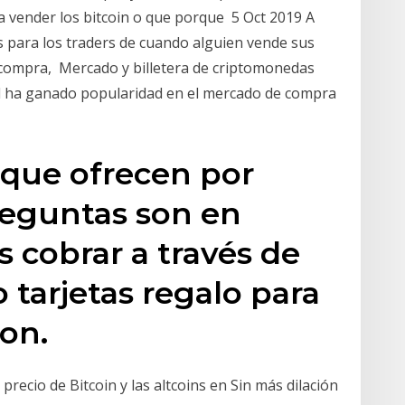
ra vender los bitcoin o que porque 5 Oct 2019 A
fas para los traders de cuando alguien vende sus
 compra, Mercado y billetera de criptomonedas
al ha ganado popularidad en el mercado de compra
que ofrecen por
reguntas son en
s cobrar a través de
 tarjetas regalo para
on.
precio de Bitcoin y las altcoins en Sin más dilación