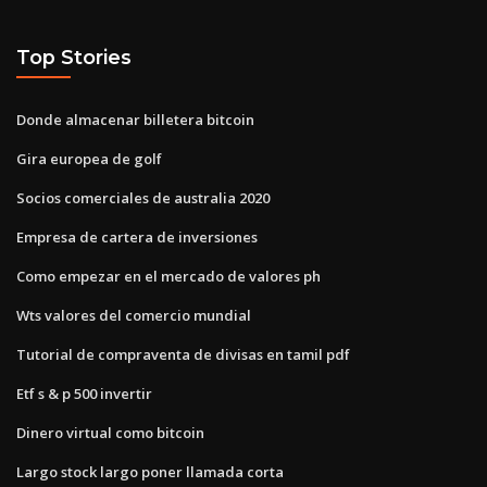
Top Stories
Donde almacenar billetera bitcoin
Gira europea de golf
Socios comerciales de australia 2020
Empresa de cartera de inversiones
Como empezar en el mercado de valores ph
Wts valores del comercio mundial
Tutorial de compraventa de divisas en tamil pdf
Etf s & p 500 invertir
Dinero virtual como bitcoin
Largo stock largo poner llamada corta