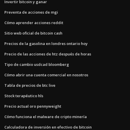
Invertir bitcoin y ganar
Preventa de acciones de mgi
Cómo aprender acciones reddit
Sitio web oficial de bitcoin cash
Precios de la gasolina en londres ontario hoy
Precio de las acciones de htz después de horas
Tipo de cambio usdcad bloomberg
Cómo abrir una cuenta comercial en nosotros
Tabla de precios de btc live
Stock terapéutico hls
Precio actual oro pennyweight
Cómo funciona el malware de cripto minería
Calculadora de inversión en efectivo de bitcoin