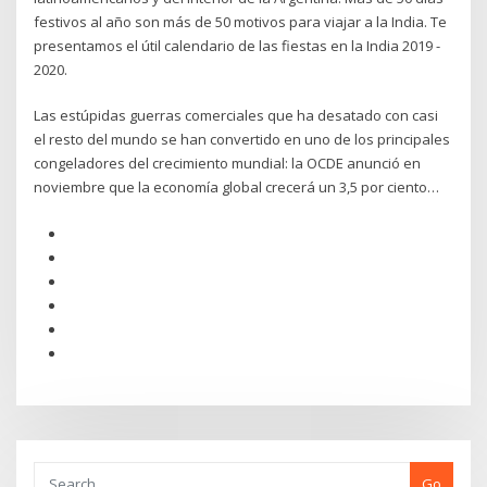
festivos al año son más de 50 motivos para viajar a la India. Te
presentamos el útil calendario de las fiestas en la India 2019 -
2020.
Las estúpidas guerras comerciales que ha desatado con casi
el resto del mundo se han convertido en uno de los principales
congeladores del crecimiento mundial: la OCDE anunció en
noviembre que la economía global crecerá un 3,5 por ciento…
Go