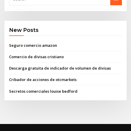
New Posts
Seguro comercio amazon
Comercio de divisas cristiano
Descarga gratuita de indicador de volumen de divisas
Cribador de acciones de otcmarkets
Secretos comerciales louise bedford