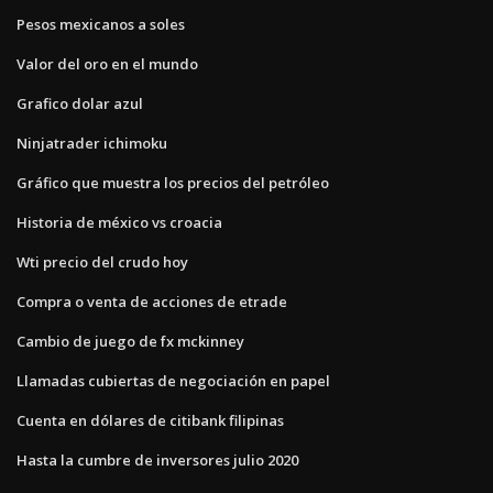
Pesos mexicanos a soles
Valor del oro en el mundo
Grafico dolar azul
Ninjatrader ichimoku
Gráfico que muestra los precios del petróleo
Historia de méxico vs croacia
Wti precio del crudo hoy
Compra o venta de acciones de etrade
Cambio de juego de fx mckinney
Llamadas cubiertas de negociación en papel
Cuenta en dólares de citibank filipinas
Hasta la cumbre de inversores julio 2020