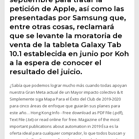
petición de Apple, así como las
presentadas por Samsung que,
entre otras cosas, reclamará
que se levante la moratoria de
venta de la tableta Galaxy Tab
10.1 establecida en junio por Koh
a la espera de conocer el
resultado del juicio.
¿Sabía que podemos lograr mucho más cuando todas apoyan
nuestra Gran Meta actual de un Mayor impacto colectivo & It
Simplemente siga Mapa Para el Éxito del Club de 2019-2020
para cinco áreas de enfoque que guiarán sus planes para
este año… Hong Kong Info - Free download as PDF File (.pdf),
Text File (.txt) or read online for free. Magazine of the most
important publications about automation in 2019 Ésa es la
oferta ideal para cualquier comprador, lo que todos buscan y