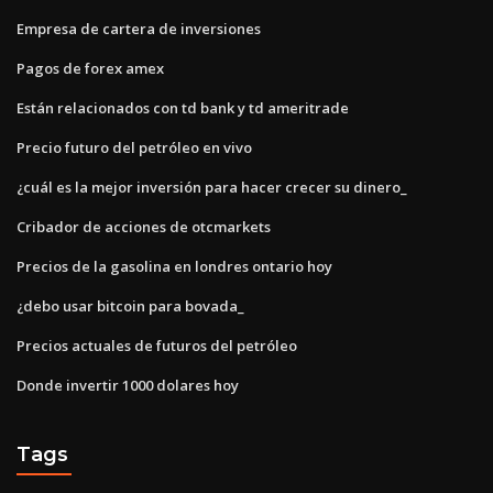
Empresa de cartera de inversiones
Pagos de forex amex
Están relacionados con td bank y td ameritrade
Precio futuro del petróleo en vivo
¿cuál es la mejor inversión para hacer crecer su dinero_
Cribador de acciones de otcmarkets
Precios de la gasolina en londres ontario hoy
¿debo usar bitcoin para bovada_
Precios actuales de futuros del petróleo
Donde invertir 1000 dolares hoy
Tags