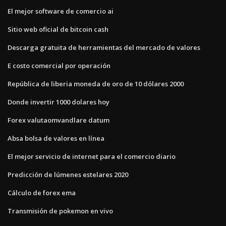
El mejor software de comercio ai
Sitio web oficial de bitcoin cash
Descarga gratuita de herramientas del mercado de valores
E costo comercial por operación
República de liberia moneda de oro de 10 dólares 2000
Donde invertir 1000 dolares hoy
Forex valutaomvandlare datum
Absa bolsa de valores en línea
El mejor servicio de internet para el comercio diario
Predicción de lúmenes estelares 2020
Cálculo de forex ema
Transmisión de pokemon en vivo