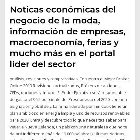
Noticas económicas del
negocio de la moda,
información de empresas,
macroeconomía, ferias y
mucho más en el portal
líder del sector
Análisis, revisiones y comprarativas. Encuentra el Mejor Broker
Online 2019 Revisiones actualizadas, Brókers de acciones,
CFDs, opciones y futuros El Poder Ejecutivo será responsable
de gastar el 96.5 por ciento del Presupuesto del 2020, con una
asignación global de… La firma liderada por Tim Cook tiene un
plan ambicioso en energía limpia y uso de recursos renovables
para 2020. Entra y descubre todo lo que necesitas saber para
viajar a Nueva Zelanda, un país con una naturaleza que no te
dejará indiferente (más de 10.000 palabras). Ultimas Noticias,