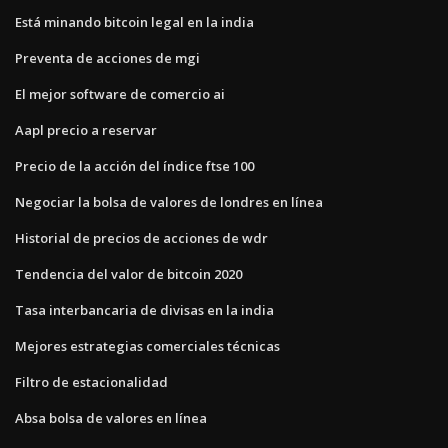
Está minando bitcoin legal en la india
Preventa de acciones de mgi
El mejor software de comercio ai
Aapl precio a reservar
Precio de la acción del índice ftse 100
Negociar la bolsa de valores de londres en línea
Historial de precios de acciones de wdr
Tendencia del valor de bitcoin 2020
Tasa interbancaria de divisas en la india
Mejores estrategias comerciales técnicas
Filtro de estacionalidad
Absa bolsa de valores en línea