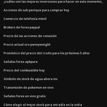
¿cuáles son las mejores inversiones para hacer en este momento_
Acciones de sub penique para comprar hoy
Comercio de telefonía móvil
Brokers de forex paypal
Precio de las acciones de conexión
Precio actual oro pennyweight
Pronóstico del precio del crudo para los próximos 5 años
Señales forex apkpure
Precio del combustible hoy
Símbolo de stock de agua ahora inc
Transmisión de pokemon en vivo
Señales forex en vivo gratis
Cómo elegir el mejor stock para intradía en la india