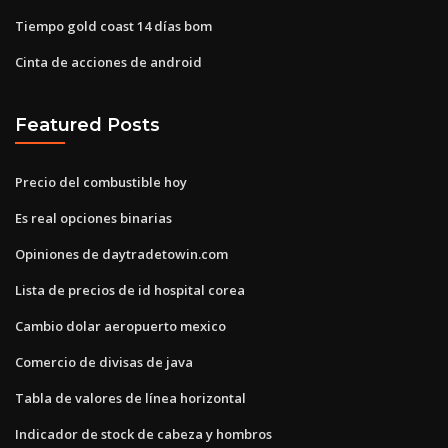
Tiempo gold coast 14 días bom
Cinta de acciones de android
Featured Posts
Precio del combustible hoy
Es real opciones binarias
Opiniones de daytradetowin.com
Lista de precios de id hospital corea
Cambio dolar aeropuerto mexico
Comercio de divisas de java
Tabla de valores de línea horizontal
Indicador de stock de cabeza y hombros