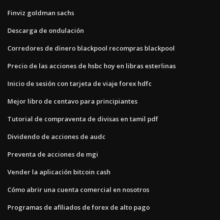
Finviz goldman sachs
Descarga de ondulación
Corredores de dinero blackpool recompras blackpool
Precio de las acciones de hsbc hoy en libras esterlinas
Inicio de sesión con tarjeta de viaje forex hdfc
Mejor libro de centavo para principiantes
Tutorial de compraventa de divisas en tamil pdf
Dividendo de acciones de audc
Preventa de acciones de mgi
Vender la aplicación bitcoin cash
Cómo abrir una cuenta comercial en nosotros
Programas de afiliados de forex de alto pago