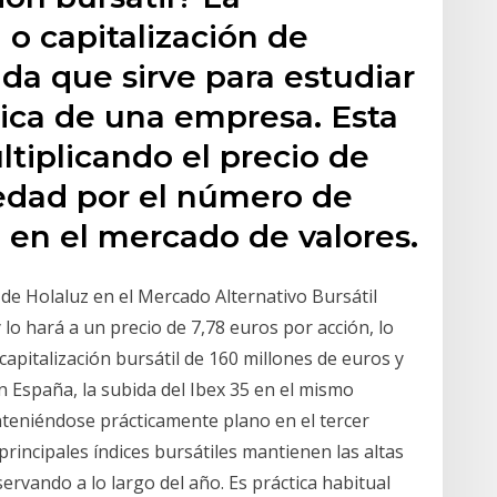
l o capitalización de
a que sirve para estudiar
ica de una empresa. Esta
tiplicando el precio de
iedad por el número de
 en el mercado de valores.
 de Holaluz en el Mercado Alternativo Bursátil
lo hará a un precio de 7,78 euros por acción, lo
capitalización bursátil de 160 millones de euros y
 En España, la subida del Ibex 35 en el mismo
teniéndose prácticamente plano en el tercer
principales índices bursátiles mantienen las altas
rvando a lo largo del año. Es práctica habitual