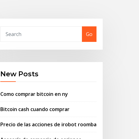
Go
New Posts
Como comprar bitcoin en ny
Bitcoin cash cuando comprar
Precio de las acciones de irobot roomba