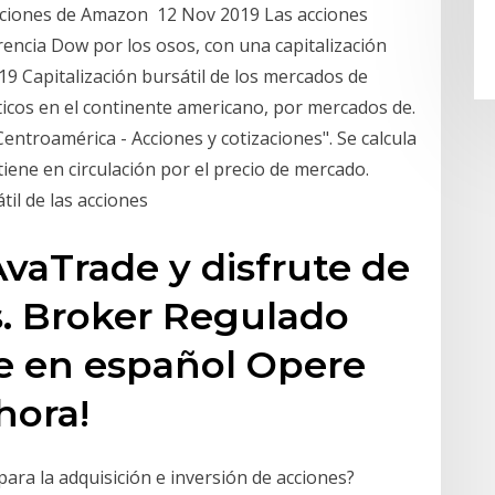
cciones de Amazon 12 Nov 2019 Las acciones
rencia Dow por los osos, con una capitalización
19 Capitalización bursátil de los mercados de
ticos en el continente americano, por mercados de.
entroamérica - Acciones y cotizaciones". Se calcula
iene en circulación por el precio de mercado.
til de las acciones
vaTrade y disfrute de
. Broker Regulado
te en español Opere
hora!
ara la adquisición e inversión de acciones?