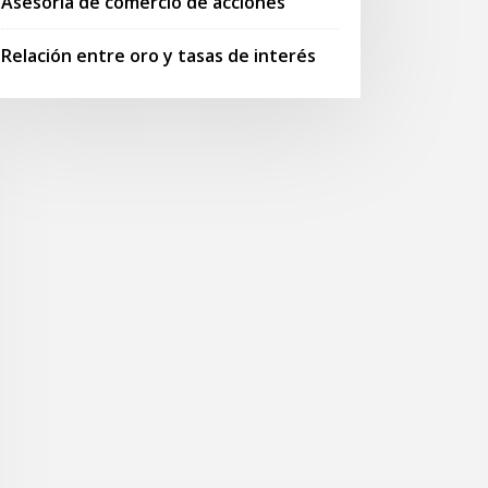
Asesoría de comercio de acciones
Relación entre oro y tasas de interés