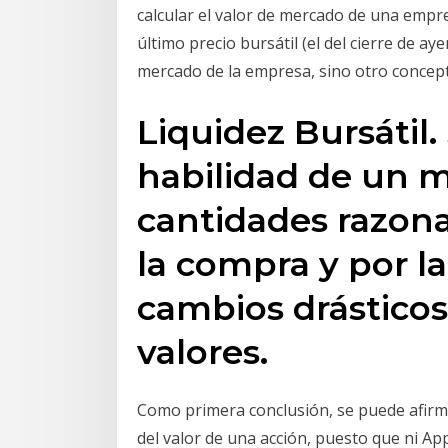
calcular el valor de mercado de una empr
último precio bursátil (el del cierre de a
mercado de la empresa, sino otro concept
Liquidez Bursátil. 
habilidad de un 
cantidades razona
la compra y por la
cambios drásticos 
valores.
Como primera conclusión, se puede afirmar
del valor de una acción, puesto que ni Ap